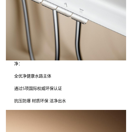
净：
全优净健康水路主体
通过5项国际权威环保认证
抗压防爆 材质环保 洁净出水