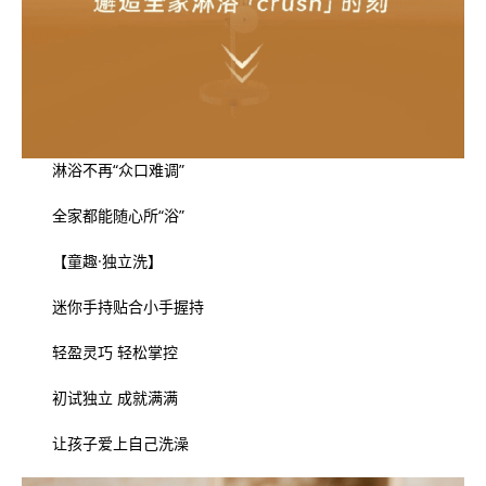
淋浴不再“众口难调”
全家都能随心所“浴”
【童趣·独立洗】
迷你手持贴合小手握持
轻盈灵巧 轻松掌控
初试独立 成就满满
让孩子爱上自己洗澡