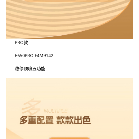
PRO款
E650PRO F4M9142
稳停顶喷五功能