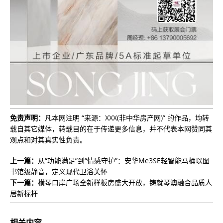
免责声明：
凡本网注明 “来源：XXX(非中华房产网)” 的作品，均转
载自其它媒体，转载目的在于传递更多信息，并不代表本网赞同其
观点和对其真实性负责。
上一篇：
从“功能满足”到“情感守护”：安华Me3SE轻智能马桶以图
书馆级静音，定义现代卫浴关怀
下一篇：
横琴口岸广场全新样板房盛大开放，铸就琴澳融合品质人
居新标杆
相关内容