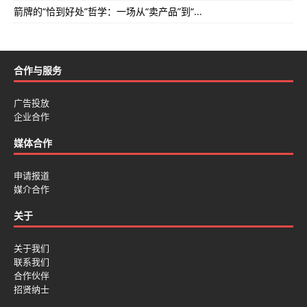
箭牌的“恰到好处”哲学：一场从“卖产品”到“...
合作与服务
广告投放
企业合作
媒体合作
申请报道
媒介合作
关于
关于我们
联系我们
合作伙伴
招贤纳士