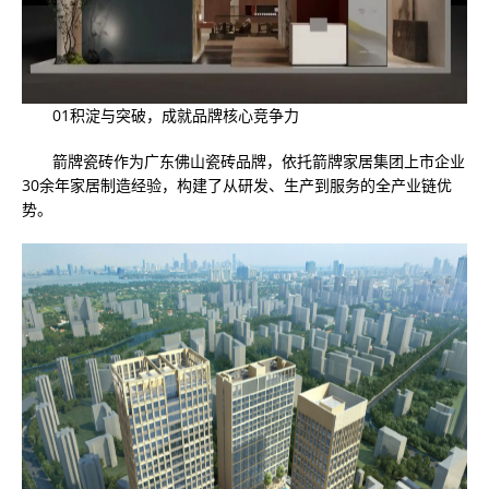
01积淀与突破，成就品牌核心竞争力
箭牌瓷砖作为广东佛山瓷砖品牌，依托箭牌家居集团上市企业
30余年家居制造经验，构建了从研发、生产到服务的全产业链优
势。