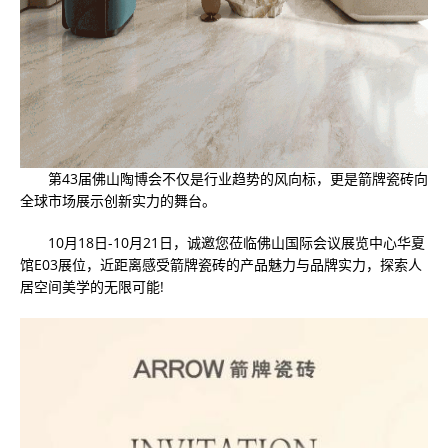
第43届佛山陶博会不仅是行业趋势的风向标，更是箭牌瓷砖向
全球市场展示创新实力的舞台。
10月18日-10月21日，诚邀您莅临佛山国际会议展览中心华夏
馆E03展位，近距离感受箭牌瓷砖的产品魅力与品牌实力，探索人
居空间美学的无限可能!