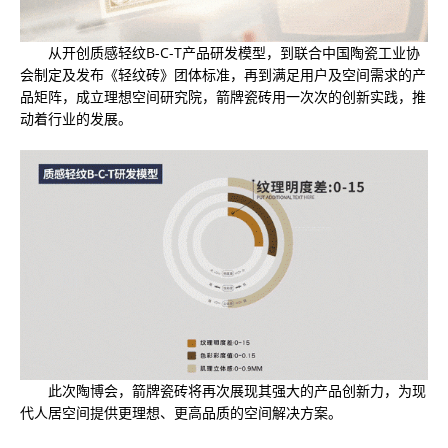
从开创质感轻纹B-C-T产品研发模型，到联合中国陶瓷工业协
会制定及发布《轻纹砖》团体标准，再到满足用户及空间需求的产
品矩阵，成立理想空间研究院，箭牌瓷砖用一次次的创新实践，推
动着行业的发展。
此次陶博会，箭牌瓷砖将再次展现其强大的产品创新力，为现
代人居空间提供更理想、更高品质的空间解决方案。