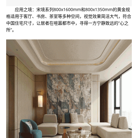
应用之境：宋境系列800x1600mm和800x1350mm的黄金规
格适用于客厅、书房、茶室等多种空间，视觉效果简洁大气，符合
中国住宅尺寸，让居者在喧嚣都市中，寻得一方宁静致远的“心之
所”。