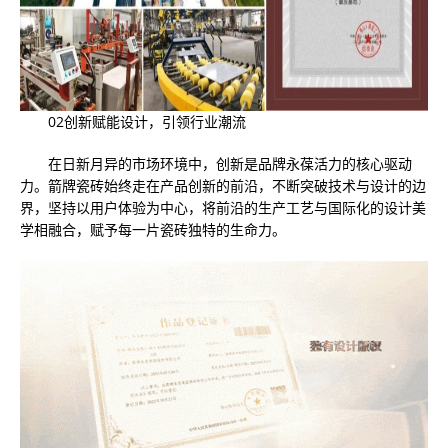
02创新赋能设计，引领行业潮流
在日新月异的市场环境中，创新是品牌永葆活力的核心驱动
力。箭牌瓷砖始终走在产品创新的前沿，不断突破技术与设计的边
界，坚持以用户体验为中心，将前沿的生产工艺与国际化的设计美
学相融合，赋予每一片瓷砖独特的生命力。