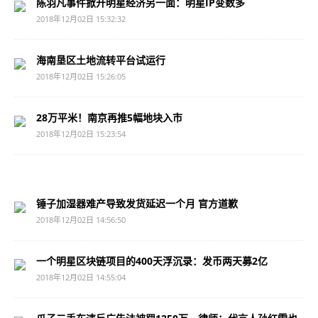
陈羽凡事件掀开明星经济另一面：明星IP变数多
2018年12月02日 15:32:32
海南垦区土地流转平台试运行
2018年12月02日 15:26:05
28万平米！南京再推5幅地块入市
2018年12月02日 15:23:54
锤子加湿器难产导致发货延迟一个月 官方道歉
2018年12月02日 14:56:50
一个明星区块链项目的400天浮沉录：发币两天募2亿
2018年12月02日 14:55:04