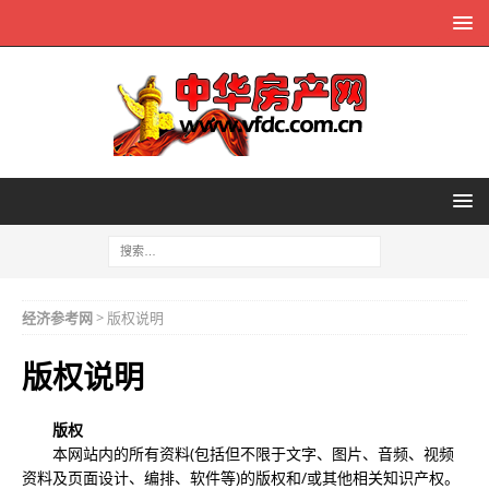
经济参考网
> 版权说明
版权说明
版权
本网站内的所有资料(包括但不限于文字、图片、音频、视频
资料及页面设计、编排、软件等)的版权和/或其他相关知识产权。