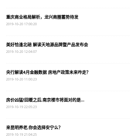
重庆商业格局解析，龙兴商圈蓄势待发
2019-10-20 17:00:20
美好恰逢北碚 解读天地源品牌暨产品发布会
2019-10-20 12:04:07
央行解读4月金融数据 房地产政策未来咋走？
2019-10-20 11:00:23
房价凶猛!回暖之后,南京楼市将面对的是...
2019-10-19 22:05:23
来昆明养老,你会选择安宁么？
2019-10-19 21:04:25